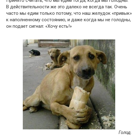
Принято считать, что мы едим тогда, когда мы голодны.
В действительности же это далеко не всегда так. Очень
часто мы едим только потому, что наш желудок «привык»
к наполненному состоянию, и даже когда мы не голодны,
он подает сигнал: «Хочу есть!»
Голод.