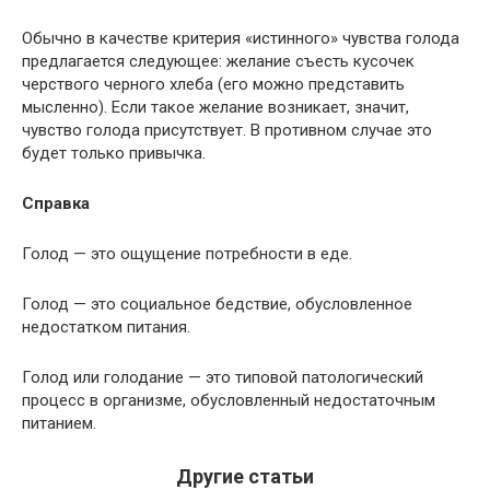
Обычно в качестве критерия «истинного» чувства голода
предлагается следующее: желание съесть кусочек
черствого черного хлеба (его можно представить
мысленно). Если такое желание возникает, значит,
чувство голода присутствует. В противном случае это
будет только привычка.
Справка
Голод — это ощущение потребности в еде.
Голод — это социальное бедствие, обусловленное
недостатком питания.
Голод или голодание — это типовой патологический
процесс в организме, обусловленный недостаточным
питанием.
Другие статьи