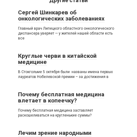
Другие статьи
Сергей Шинкарев об
онкологических заболеваниях
Главный врач Липецкого областного онкологического
диспансера уверяет — у жителей нашей области есть
все
Круглые черви в китайской
медицине
В Стокгольме 5 октября были названы имена первых
лауреатов Нобелевской премии – за достижения в
Почему бесплатная медицина
влетает в копеечку?
Почему бесплатная медицина заставляет
раскошеливаться на кругленькие суммы?
Лечим зрение народными