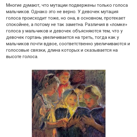
Многие думают, что мутации подвержены только голоса
мальчиков. Однако это не верно. У девочек мутация
голоса происходит тоже, но она, в основном, протекает
спокойнее, а потому не так заметна. Различия в «ломке»
голоса у мальчиков и девочек объясняются тем, что у
девочек гортань увеличивается на треть, тогда как у
мальчиков почти вдвое, соответственно увеличиваются и
голосовые связки, длина которых и сказывается на
высоте голоса.