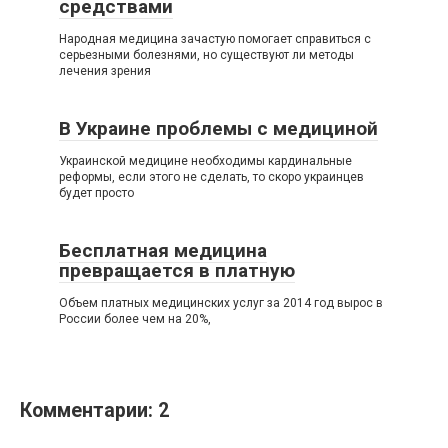
средствами
Народная медицина зачастую помогает справиться с
серьезными болезнями, но существуют ли методы
лечения зрения
В Украине проблемы с медициной
Украинской медицине необходимы кардинальные
реформы, если этого не сделать, то скоро украинцев
будет просто
Бесплатная медицина
превращается в платную
Объем платных медицинских услуг за 2014 год вырос в
России более чем на 20%,
Комментарии: 2