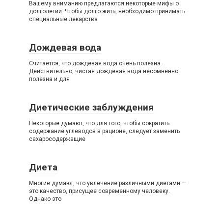
Вашему вниманию предлагаются некоторые мифы о
долголетии. Чтобы долго жить, необходимо принимать
специальные лекарства
Дождевая вода
Считается, что дождевая вода очень полезна.
Действительно, чистая дождевая вода несомненно
полезна и для
Диетические заблуждения
Некоторые думают, что для того, чтобы сократить
содержание углеводов в рационе, следует заменить
сахаросодержащие
Диета
Многие думают, что увлечение различными диетами —
это качество, присущее современному человеку.
Однако это