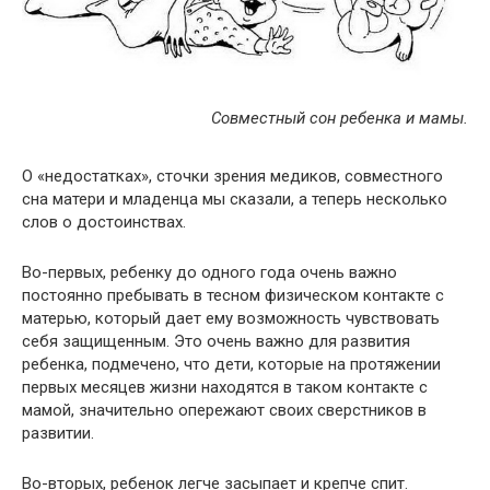
Совместный сон ребенка и мамы.
О «недостатках», сточки зрения медиков, совместного
сна матери и младенца мы сказали, а теперь несколько
слов о достоинствах.
Во-первых, ребенку до одного года очень важно
постоянно пребывать в тесном физическом контакте с
матерью, который дает ему возможность чувствовать
себя защищенным. Это очень важно для развития
ребенка, подмечено, что дети, которые на протяжении
первых месяцев жизни находятся в таком контакте с
мамой, значительно опережают своих сверстников в
развитии.
Во-вторых, ребенок легче засыпает и крепче спит.