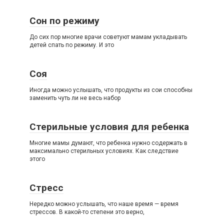
Сон по режиму
До сих пор многие врачи советуют мамам укладывать
детей спать по режиму. И это
Соя
Иногда можно услышать, что продукты из сои способны
заменить чуть ли не весь набор
Стерильные условия для ребенка
Многие мамы думают, что ребенка нужно содержать в
максимально стерильных условиях. Как следствие
этого
Стресс
Нередко можно услышать, что наше время — время
стрессов. В какой-то степени это верно,