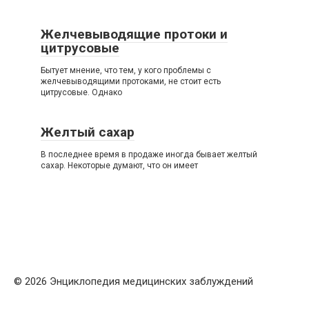
Желчевыводящие протоки и
цитрусовые
Бытует мнение, что тем, у кого проблемы с
желчевыводящими протоками, не стоит есть
цитрусовые. Однако
Желтый сахар
В последнее время в продаже иногда бывает желтый
сахар. Некоторые думают, что он имеет
© 2026 Энциклопедия медицинских заблуждений