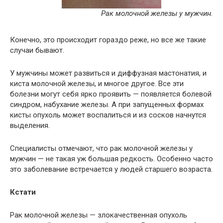
Рак молочной железы у мужчин.
Конечно, это происходит гораздо реже, но все же такие
случаи бывают.
У мужчины может развиться и диффузная мастонатия, и
киста молочной железы, и многое другое. Все эти
болезни могут себя ярко проявить — появляется болевой
синдром, набухание железы. А при запущенных формах
кисты опухоль может воспалиться и из сосков начнутся
выделения.
Специалисты отмечают, что рак молочной железы у
мужчин — не такая уж большая редкость. Особенно часто
это заболевание встречается у людей старшего возраста.
Кстати
Рак молочной железы — злокачественная опухоль