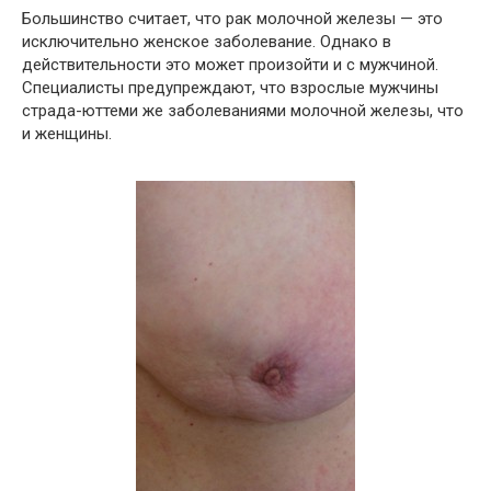
Большинство считает, что рак молочной железы — это
исключительно женское заболевание. Однако в
действительности это может произойти и с мужчиной.
Специалисты предупреждают, что взрослые мужчины
страда-юттеми же заболеваниями молочной железы, что
и женщины.