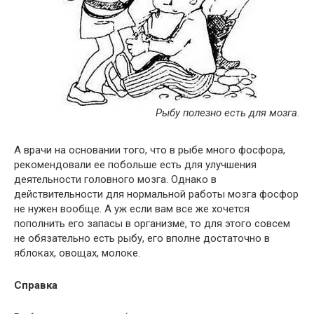
Рыбу полезно есть для мозга.
А врачи на основании того, что в рыбе много фосфора,
рекомендовали ее побольше есть для улучшения
деятельности головного мозга. Однако в
действительности для нормальной работы мозга фосфор
не нужен вообще. А уж если вам все же хочется
пополнить его запасы в организме, то для этого совсем
не обязательно есть рыбу, его вполне достаточно в
яблоках, овощах, молоке.
Справка