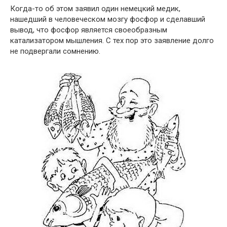
Когда-то об этом заявил один немецкий медик,
нашедший в человеческом мозгу фосфор и сделавший
вывод, что фосфор является своеобразным
катализатором мышления. С тех пор это заявление долго
не подвергали сомнению.