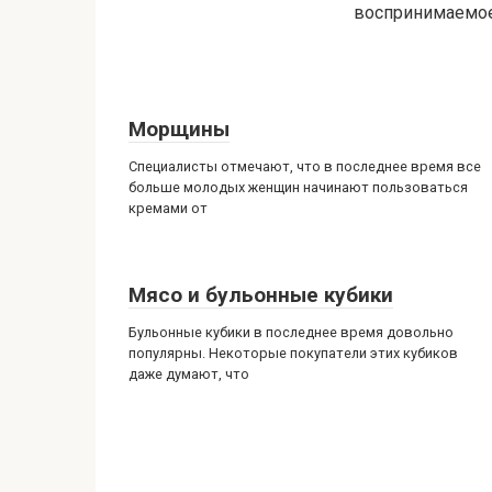
воспринимаемое
Морщины
Специалисты отмечают, что в последнее время все
больше молодых женщин начинают пользоваться
кремами от
Мясо и бульонные кубики
Бульонные кубики в последнее время довольно
популярны. Некоторые покупатели этих кубиков
даже думают, что