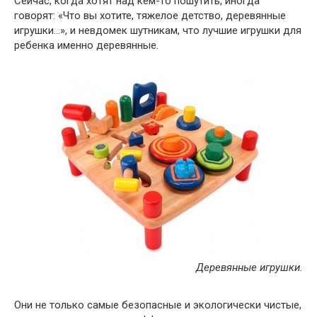
Сейчас, когда хотят над кем-то пошутить, иногда
говорят: «Что вы хотите, тяжелое детство, деревянные
игрушки…», и невдомек шутникам, что лучшие игрушки для
ребенка именно деревянные.
Деревянные игрушки.
Они не только самые безопасные и экологически чистые,