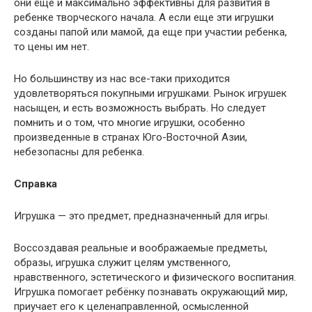
они еще и максимально эффективны для развития в
ребенке творческого начала. А если еще эти игрушки
созданы папой или мамой, да еще при участии ребенка,
то цены им нет.
Но большинству из нас все-таки приходится
удовлетворяться покупными игрушками. Рынок игрушек
насыщен, и есть возможность выбрать. Но следует
помнить и о том, что многие игрушки, особенно
произведенные в странах Юго-Восточной Азии,
небезопасны для ребенка.
Справка
Игрушка — это предмет, предназначенный для игры.
Воссоздавая реальные и воображаемые предметы,
образы, игрушка служит целям умственного,
нравственного, эстетического и физического воспитания.
Игрушка помогает ребёнку познавать окружающий мир,
приучает его к целенаправленной, осмысленной