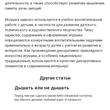
деятельности, а также способствует развитию мышления,
памяти, речи, эмоций.
Игрушка широко используется в учебно-воспитательной
работе с детьми, в частности для развития детского,
технического и художественного творчества. Типы,
характер, содержание и оформление игрушки
определяются конкретными воспитательными задачами
применительно к возрасту детей с учётом их развития и
интересов. Как произведения декоративно-прикладного
искусства игрушки, и особенно национально-
традиционные, используются в качестве декоративных
элементов в современном интерьере.
Другие статьи
Дышать или не дышать
Перед тем как сделать какой-либо отважный поступок,
мы обычно делаем глубокий вдох. И напрасно.