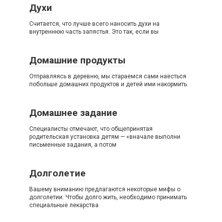
Духи
Считается, что лучше всего наносить духи на
внутреннюю часть запястья. Это так, если вы
Домашние продукты
Отправляясь в деревню, мы стараемся сами наесться
побольше домашних продуктов и детей ими накормить.
Домашнее задание
Специалисты отмечают, что общепринятая
родительская установка детям — «вначале выполни
письменные задания, а потом
Долголетие
Вашему вниманию предлагаются некоторые мифы о
долголетии. Чтобы долго жить, необходимо принимать
специальные лекарства