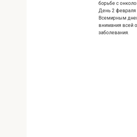
борьбе с онколо
День 2 февраля
Всемирным днем
внимания всей 
заболевания.