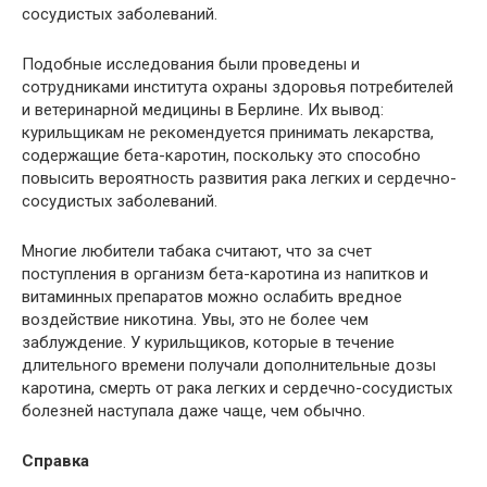
сосудистых заболеваний.
Подобные исследования были проведены и
сотрудниками института охраны здоровья потребителей
и ветеринарной медицины в Берлине. Их вывод:
курильщикам не рекомендуется принимать лекарства,
содержащие бета-каротин, поскольку это способно
повысить вероятность развития рака легких и сердечно-
сосудистых заболеваний.
Многие любители табака считают, что за счет
поступления в организм бета-каротина из напитков и
витаминных препаратов можно ослабить вредное
воздействие никотина. Увы, это не более чем
заблуждение. У курильщиков, которые в течение
длительного времени получали дополнительные дозы
каротина, смерть от рака легких и сердечно-сосудистых
болезней наступала даже чаще, чем обычно.
Справка