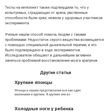
Тесты на интеллект также подтвердили то, что у
испытуемых, страдающих от храпа, умственные
способности были хуже, нежели у здоровых участников
эксперимента.
Ученые нашли способ помочь людям с такими
проблемами. Недостаток серого вещества возмещается
с помощью специальной дыхательной терапии, и это
было подтверждено в ходе экспериментов.
Исследователи обещают в дальнейшем активнее
заняться проблемой восстановления мозга храпунов.
Другие статьи
Хрупкие японцы
Японцы в нашем представлении все как один
маленькие и хрупкие. А хрупкие они во
Холодные ноги у ребенка