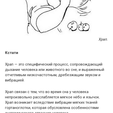
Храп.
Кстати
Храп — это специфический процесс, сопровождающий
дыхание человека или животного во сне, и выраженный
отчетливым низкочастотным, дребезжащим звуком и
вибрацией.
Храп связан с тем, что во время сна у человека
непроизвольно расслабляется мягкое нёбо и язычок.
Храп возникает вследствие вибрации мягких тканей
гортаноглотки, которая обусловлена особенностями