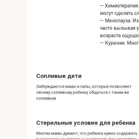
— Химиотерапия.
могут сделать с
— Менопауза. И
часто вызывая 
возраста ощущен
— Курение. Мног
Сопливые дети
Заблуждаются мамы и папы, которые позволяют
своему сопливому ребенку общаться с таким же
сопливым
Стерильные условия для ребенка
Многие мамы думают, что ребенка нужно содержать