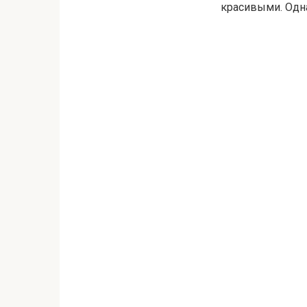
красивыми. Одна