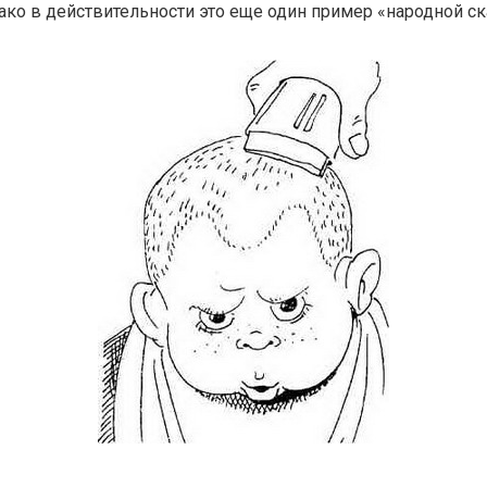
ко в действительности это еще один пример «народной ск