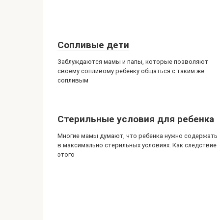
Сопливые дети
Заблуждаются мамы и папы, которые позволяют
своему сопливому ребенку общаться с таким же
сопливым
Стерильные условия для ребенка
Многие мамы думают, что ребенка нужно содержать
в максимально стерильных условиях. Как следствие
этого