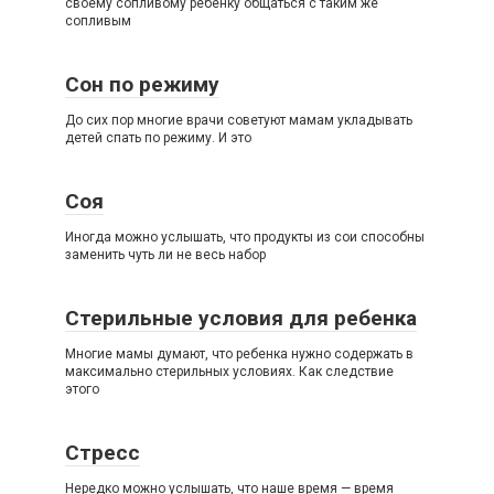
своему сопливому ребенку общаться с таким же
сопливым
Сон по режиму
До сих пор многие врачи советуют мамам укладывать
детей спать по режиму. И это
Соя
Иногда можно услышать, что продукты из сои способны
заменить чуть ли не весь набор
Стерильные условия для ребенка
Многие мамы думают, что ребенка нужно содержать в
максимально стерильных условиях. Как следствие
этого
Стресс
Нередко можно услышать, что наше время — время