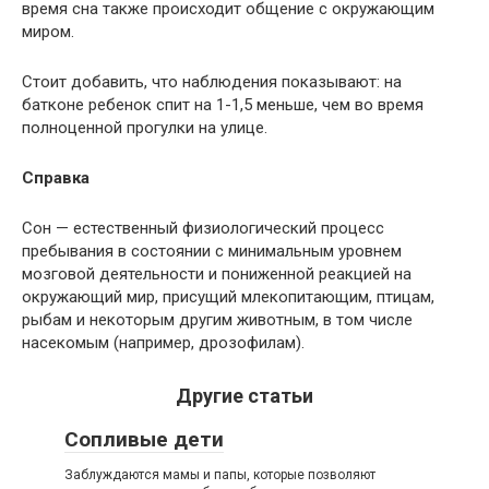
время сна также происходит общение с окружающим
миром.
Стоит добавить, что наблюдения показывают: на
батконе ребенок спит на 1-1,5 меньше, чем во время
полноценной прогулки на улице.
Справка
Сон — естественный физиологический процесс
пребывания в состоянии с минимальным уровнем
мозговой деятельности и пониженной реакцией на
окружающий мир, присущий млекопитающим, птицам,
рыбам и некоторым другим животным, в том числе
насекомым (например, дрозофилам).
Другие статьи
Сопливые дети
Заблуждаются мамы и папы, которые позволяют