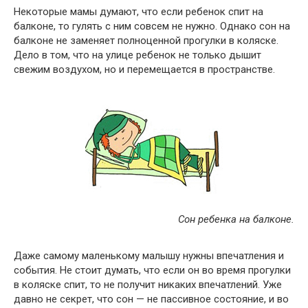
Некоторые мамы думают, что если ребенок спит на
балконе, то гулять с ним совсем не нужно. Однако сон на
балконе не заменяет полноценной прогулки в коляске.
Дело в том, что на улице ребенок не только дышит
свежим воздухом, но и перемещается в пространстве.
Сон ребенка на балконе.
Даже самому маленькому малышу нужны впечатления и
события. Не стоит думать, что если он во время прогулки
в коляске спит, то не получит никаких впечатлений. Уже
давно не секрет, что сон — не пассивное состояние, и во