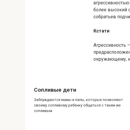
агрессивностью
более высокий 
собратьев подчи
Кстати
Агрессивность —
предрасположен
окружающему, ил
Сопливые дети
Заблуждаются мамы и папы, которые позволяют
своему сопливому ребенку общаться с таким же
сопливым