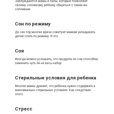
Заблуждаются мамы и папы, которые позволяют
своему сопливому ребенку общаться с таким же
сопливым
Сон по режиму
До сих пор многие врачи советуют мамам укладывать
детей спать по режиму. И это
Соя
Иногда можно услышать, что продукты из сои способны
заменить чуть ли не весь набор
Стерильные условия для ребенка
Многие мамы думают, что ребенка нужно содержать в
максимально стерильных условиях. Как следствие
этого
Стресс