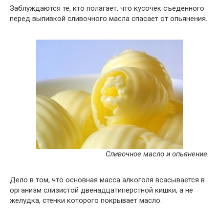
Заблуждаются те, кто полагает, что кусочек съеденного
перед выпивкой сливочного масла спасает от опьянения.
Сливочное масло и опьянение.
Дело в том, что основная масса алкоголя всасывается в
организм слизистой двенадцатиперстной кишки, а не
желудка, стенки которого покрывает масло.