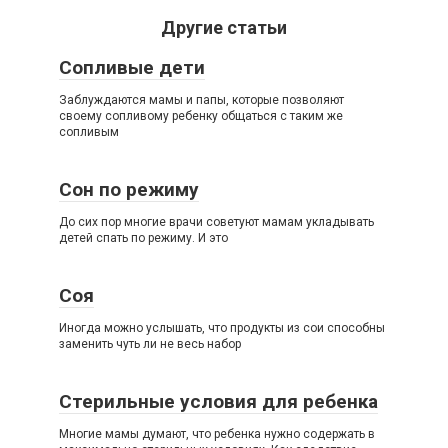
Другие статьи
Сопливые дети
Заблуждаются мамы и папы, которые позволяют
своему сопливому ребенку общаться с таким же
сопливым
Сон по режиму
До сих пор многие врачи советуют мамам укладывать
детей спать по режиму. И это
Соя
Иногда можно услышать, что продукты из сои способны
заменить чуть ли не весь набор
Стерильные условия для ребенка
Многие мамы думают, что ребенка нужно содержать в