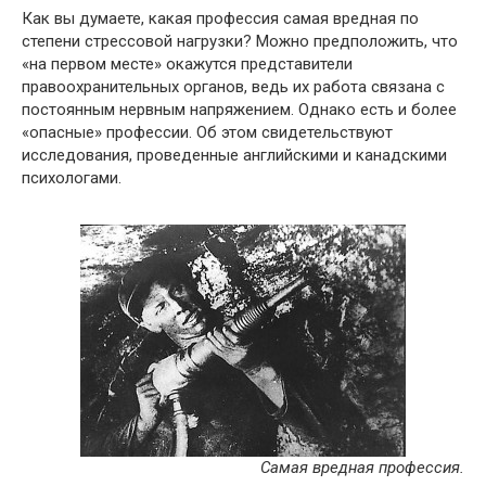
Как вы думаете, какая профессия самая вредная по
степени стрессовой нагрузки? Можно предположить, что
«на первом месте» окажутся представители
правоохранительных органов, ведь их работа связана с
постоянным нервным напряжением. Однако есть и более
«опасные» профессии. Об этом свидетельствуют
исследования, проведенные английскими и канадскими
психологами.
Самая вредная профессия.