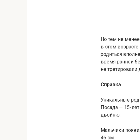
Но тем не менее
в этом возрасте
родиться вполне
время ранней бе
не третировали 
Справка
Уникальные род
Посада — 15-лет
двойню.
Мальчики появи
46 см.