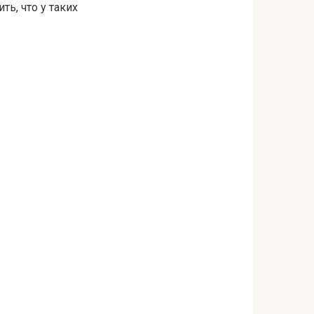
ть, что у таких