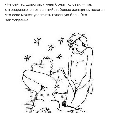
«Не сейчас, дорогой, у меня болит голова», — так
отговариваются от занятий любовью женщины, полагая,
что секс может увеличить головную боль. Это
заблуждение.