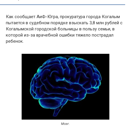
Как сообщает АиФ-Югра, прокуратура города Когалым
пытается в судебном порядке взыскать 3,8 млн рублей с
Когалымской городской больницы в пользу семьи, в
которой из-за врачебной ошибки тяжело пострадал
ребенок.
Мозг.