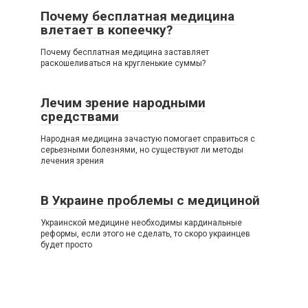
Почему бесплатная медицина
влетает в копеечку?
Почему бесплатная медицина заставляет
раскошеливаться на кругленькие суммы?
Лечим зрение народными
средствами
Народная медицина зачастую помогает справиться с
серьезными болезнями, но существуют ли методы
лечения зрения
В Украине проблемы с медициной
Украинской медицине необходимы кардинальные
реформы, если этого не сделать, то скоро украинцев
будет просто