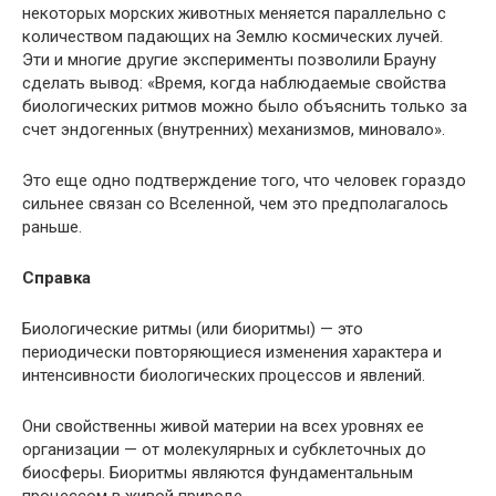
некоторых морских животных меняется параллельно с
количеством падающих на Землю космических лучей.
Эти и многие другие эксперименты позволили Брауну
сделать вывод: «Время, когда наблюдаемые свойства
биологических ритмов можно было объяснить только за
счет эндогенных (внутренних) механизмов, миновало».
Это еще одно подтверждение того, что человек гораздо
сильнее связан со Вселенной, чем это предполагалось
раньше.
Справка
Биологические ритмы (или биоритмы) — это
периодически повторяющиеся изменения характера и
интенсивности биологических процессов и явлений.
Они свойственны живой материи на всех уровнях ее
организации — от молекулярных и субклеточных до
биосферы. Биоритмы являются фундаментальным