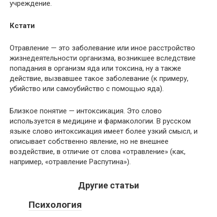
учреждение.
Кстати
Отравление — это заболевание или иное расстройство
жизнедеятельности организма, возникшее вследствие
попадания в организм яда или токсина, ну а также
действие, вызвавшее такое заболевание (к примеру,
убийство или самоубийство с помощью яда).
Близкое понятие — интоксикация. Это слово
используется в медицине и фармакологии. В русском
языке слово интоксикация имеет более узкий смысл, и
описывает собственно явление, но не внешнее
воздействие, в отличие от слова «отравление» (как,
например, «отравление Распутина»).
Другие статьи
Психология