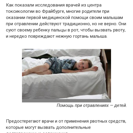
Как показали исследования врачей из центра
токсикологии во Фрайбурге, многие родители при
оказании первой медицинской помощи своим малышам
при отравлении действуют традиционно, но не верно. Они
суют своему ребенку пальцы в рот, чтобы вызвать рвоту,
и нередко повреждают нежную гортань малыша.
Помощь при отравлениях — детей.
Предостерегают врачи и от применения рвотных средств,
которые могут вызвать дополнительные