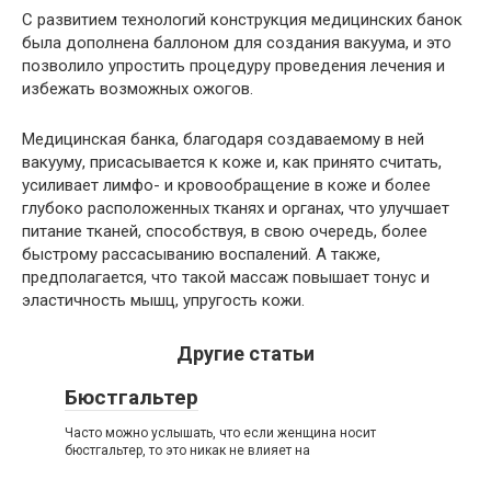
С развитием технологий конструкция медицинских банок
была дополнена баллоном для создания вакуума, и это
позволило упростить процедуру проведения лечения и
избежать возможных ожогов.
Медицинская банка, благодаря создаваемому в ней
вакууму, присасывается к коже и, как принято считать,
усиливает лимфо- и кровообращение в коже и более
глубоко расположенных тканях и органах, что улучшает
питание тканей, способствуя, в свою очередь, более
быстрому рассасыванию воспалений. А также,
предполагается, что такой массаж повышает тонус и
эластичность мышц, упругость кожи.
Другие статьи
Бюстгальтер
Часто можно услышать, что если женщина носит
бюстгальтер, то это никак не влияет на