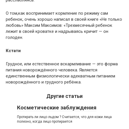
О том,как воспринимает кормление по режиму сам
ребенок, очень хорошо написал в своей книге «Не только
любовь» Максим Максимов: «Трехмесячный ребенок
лежит в своей кроватке и надрываясь кричит — он
голоден.
Кстати
Грудное, или естественное вскармливание — это форма
питания новорождённого человека. Является
единственным физиологически адекватным питанием
новорождённого и грудного ребёнка.
Другие статьи
Косметические заблуждения
Протирать ли лицо льдом ? Считается, что для кожи лица
полезно, когда лицо протирается