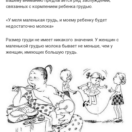
Вашему вниманию предлагается ряд заблуждений,
связанных с кормлением ребенка грудью.
«У меля маленькая грудь, и моему ребенку будет
недостаточно молока»
Размер груди не имеет никакого значения. У женщин с
маленькой грудью молока бывает не меньше, чем у
женщин, имеющих большую грудь.