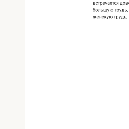
встречается дов
большую грудь, 
женскую грудь, 