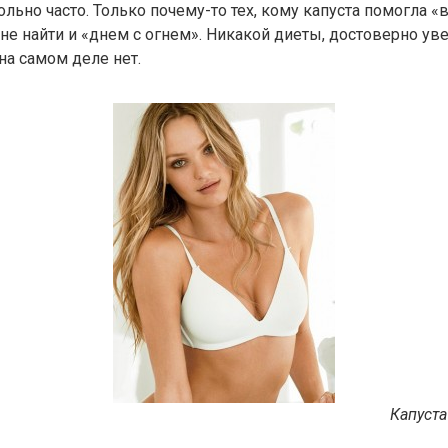
ольно часто. Только почему-то тех, кому капуста помогла «
не найти и «днем с огнем». Никакой диеты, достоверно у
на самом деле нет.
Капуста