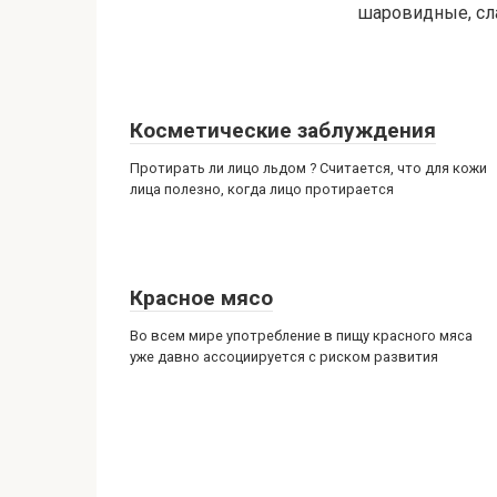
шаровидные, сл
Косметические заблуждения
Протирать ли лицо льдом ? Считается, что для кожи
лица полезно, когда лицо протирается
Красное мясо
Во всем мире употребление в пищу красного мяса
уже давно ассоциируется с риском развития